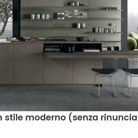
 stile moderno (senza rinunciar