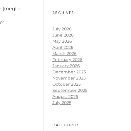
te (meglio
ARCHIVES
i?
July 2026
June 2026
May 2026
April 2026
March 2026
February 2026
January 2026
December 2025
November 2025
October 2025
September 2025
August 2025
July 2025
CATEGORIES