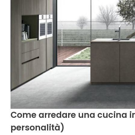
Come arredare una cucina in
personalità)