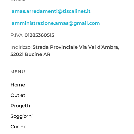
amas.arredamenti@tiscalinet.it
amministrazione.amas@gmail.com
P.IVA:
01285360515
Indirizzo:
Strada Provinciale Via Val d’Ambra,
52021 Bucine AR
MENU
Home
Outlet
Progetti
Soggiorni
Cucine