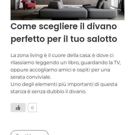
Come scegliere il divano
perfetto per il tuo salotto
La zona living è il cuore della casa: è dove ci
rilassiamo leggendo un libro, guardando la TV,
oppure accogliamo amici e ospiti per una
serata conviviale.
Uno degli elementi più importanti di questa
stanza è senza dubbio il divano.
0