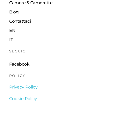
Camere & Camerette
Blog
Contattaci
EN
IT
SEGUICI
Facebook
POLICY
Privacy Policy
Cookie Policy