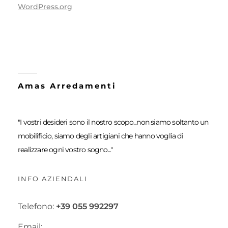
WordPress.org
Amas Arredamenti
"I vostri desideri sono il nostro scopo...non siamo soltanto un
mobilificio, siamo degli artigiani che hanno voglia di
realizzare ogni vostro sogno..."
INFO AZIENDALI
Telefono:
+39 055 992297
Email: