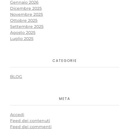
Gennaio 2026
Dicembre 2025
Novembre 2025
Ottobre 2025
Settembre 2025
Agosto 2025
Luglio 2025
CATEGORIE
BLOG
META
Accedi
Feed dei contenuti
Feed dei commenti