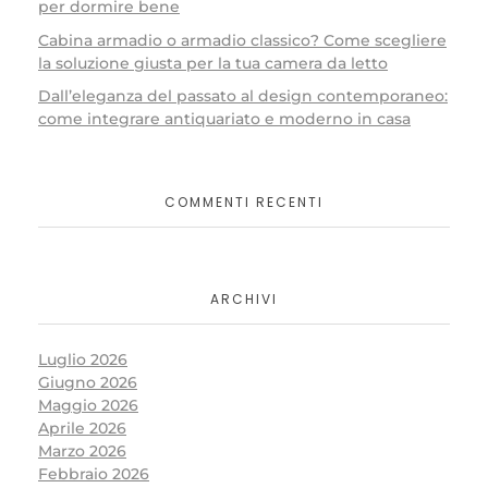
per dormire bene
Cabina armadio o armadio classico? Come scegliere
la soluzione giusta per la tua camera da letto
Dall’eleganza del passato al design contemporaneo:
come integrare antiquariato e moderno in casa
COMMENTI RECENTI
ARCHIVI
Luglio 2026
Giugno 2026
Maggio 2026
Aprile 2026
Marzo 2026
Febbraio 2026