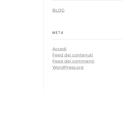
BLOG
META
Accedi
Feed dei contenuti
Feed dei commenti
WordPress.org