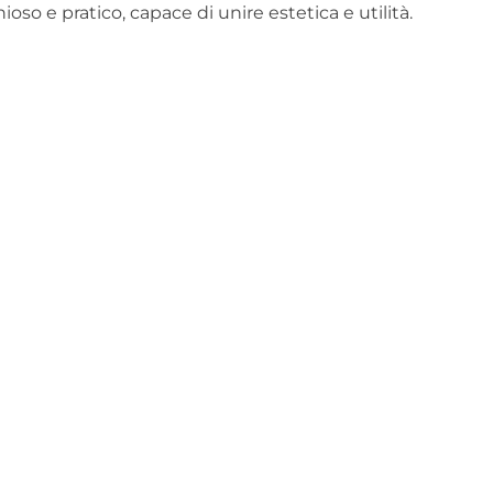
so e pratico, capace di unire estetica e utilità.