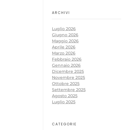
ARCHIVI
Luglio 2026
Giugno 2026
Maggio 2026
Aprile 2026
Marzo 2026
Febbraio 2026
Gennaio 2026
Dicembre 2025
Novembre 2025
Ottobre 2025
Settembre 2025
Agosto 2025
Luglio 2025
CATEGORIE